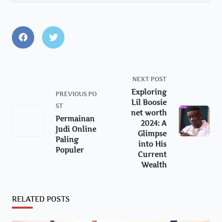
<span
NEXT POST
class="nav-
Exploring
PREVIOUS PO
subtitle
Lil Boosie
ST
screen-
net worth
Permainan
2024: A
reader-
Judi Online
Glimpse
text">Page</span>
Paling
into His
Populer
Current
Wealth
RELATED POSTS