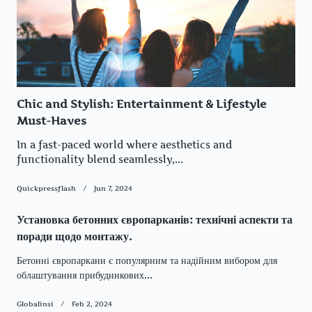
Chic and Stylish: Entertainment & Lifestyle
Must-Haves
In a fast-paced world where aesthetics and
functionality blend seamlessly,...
Quickpressflash
Jun 7, 2024
Установка бетонних європарканів: технічні аспекти та
поради щодо монтажу.
Бетонні європаркани є популярним та надійним вибором для
облаштування прибудинкових...
Globalinsi
Feb 2, 2024